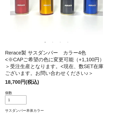
Rerace製 サスダンパー カラー4色
<※CAPご希望の色に変更可能（+1,100円）
＞受注生産となります。<現在、数SET在庫
ございます。お問い合わせください♪＞
18,700円(税込)
個数
サスダンパー本体カラー