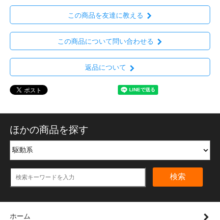
この商品を友達に教える
この商品について問い合わせる
返品について
ほかの商品を探す
検索
ホーム