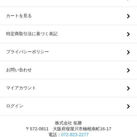
カートを見る
特定商取引法に基づく表記
プライバシーポリシー
お問い合わせ
マイアカウント
ログイン
株式会社 拓勝
〒572-0811 大阪府寝屋川市楠根南町16-17
電話：
072-823-2277