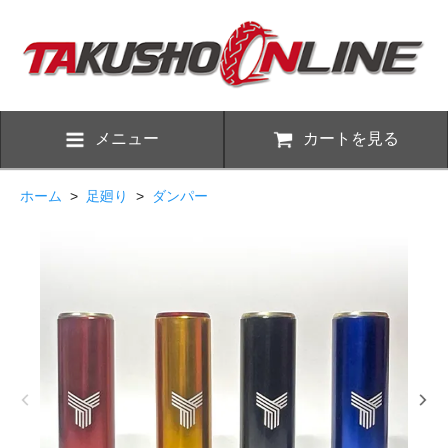
メニュー
カートを見る
ホーム
>
足廻り
>
ダンパー