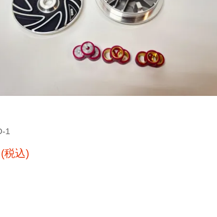
D-1
円(税込)