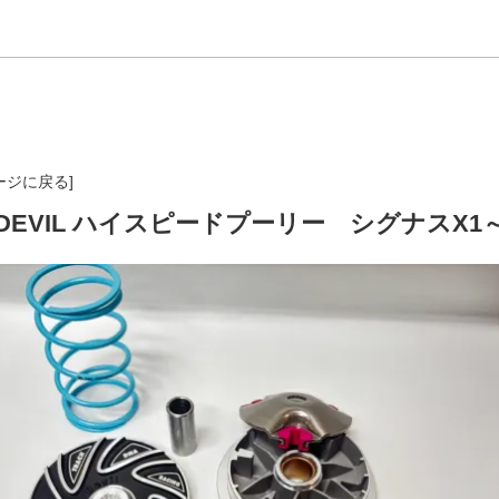
ージに戻る]
 DEVIL ハイスピードプーリー シグナスX1～