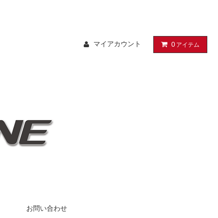
マイアカウント
0
アイテム
お問い合わせ