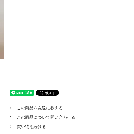
この商品を友達に教える
この商品について問い合わせる
買い物を続ける