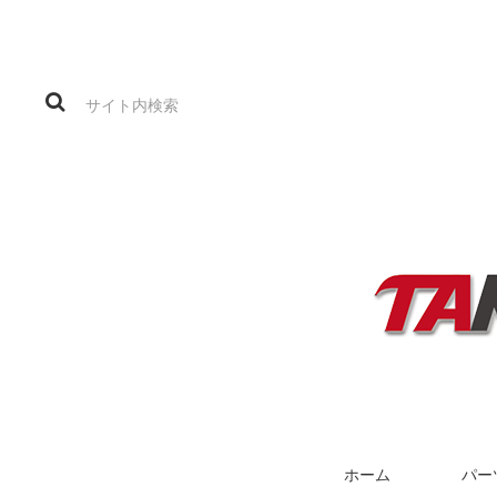
ホーム
パー