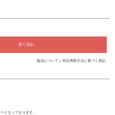
返品について
|
特定商取引法に基づく表記
リーとなっております。