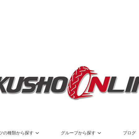
ツの種類から探す
グループから探す
ブログ