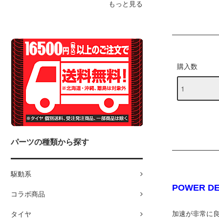
もっと見る
購入数
パーツの種類から探す
駆動系
POWER 
コラボ商品
加速が非常に
タイヤ