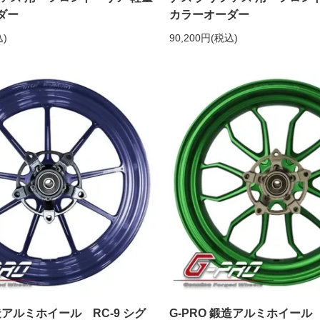
ダー
カラーオーダー
込)
90,200円(税込)
鍛造アルミホイール RC-9 シグ
G-PRO 鍛造アルミホイール 