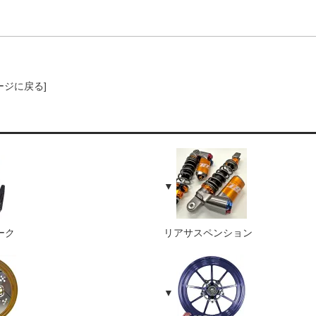
ージに戻る]
ーク
リアサスペンション