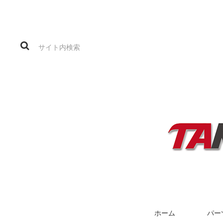
ホーム
パー