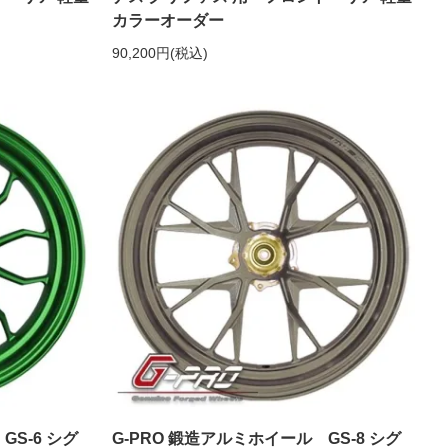
カラーオーダー
90,200円(税込)
GS-6 シグ
G-PRO 鍛造アルミホイール GS-8 シグ