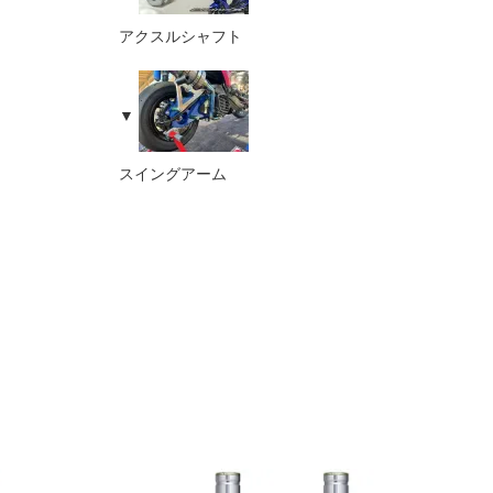
アクスルシャフト
スイングアーム