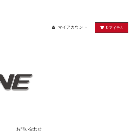
マイアカウント
0
アイテム
お問い合わせ