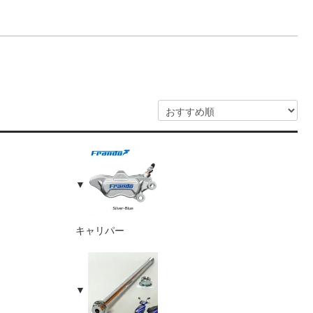
キャリパー