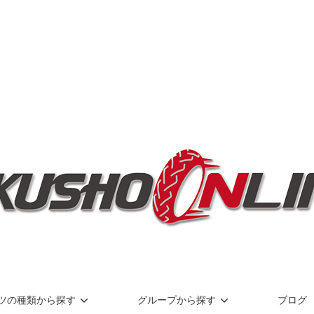
ツの種類から探す
グループから探す
ブログ